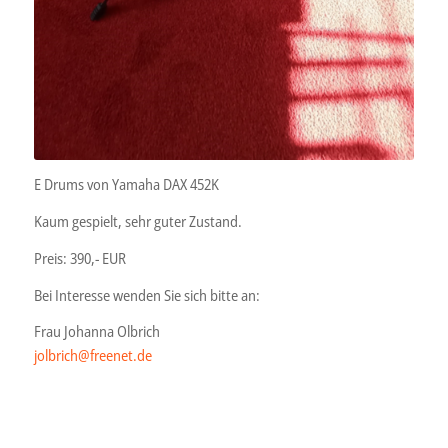
E Drums von Yamaha DAX 452K
Kaum gespielt, sehr guter Zustand.
Preis: 390,- EUR
Bei Interesse wenden Sie sich bitte an:
Frau Johanna Olbrich
jolbrich@freenet.de