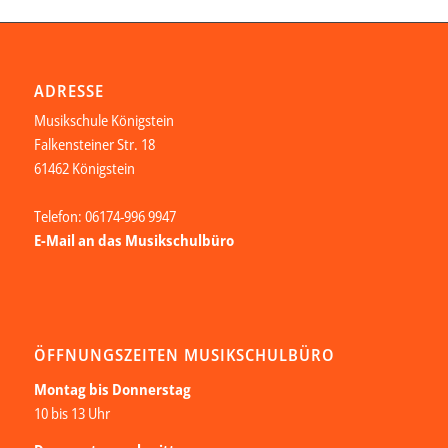
ADRESSE
Musikschule Königstein
Falkensteiner Str. 18
61462 Königstein
Telefon: 06174-996 9947
E-Mail an das Musikschulbüro
ÖFFNUNGSZEITEN MUSIKSCHULBÜRO
Montag bis Donnerstag
10 bis 13 Uhr