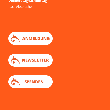
Donnerstagnachmittag
nach Absprache