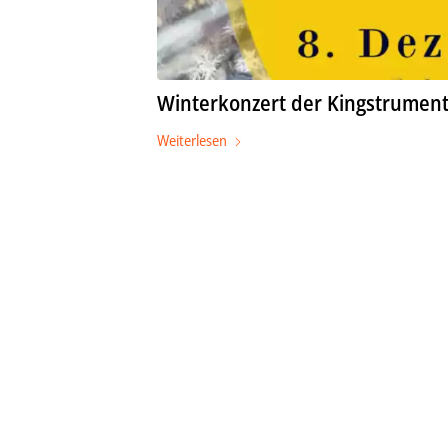
Winterkonzert der Kingstrumen
Weiterlesen