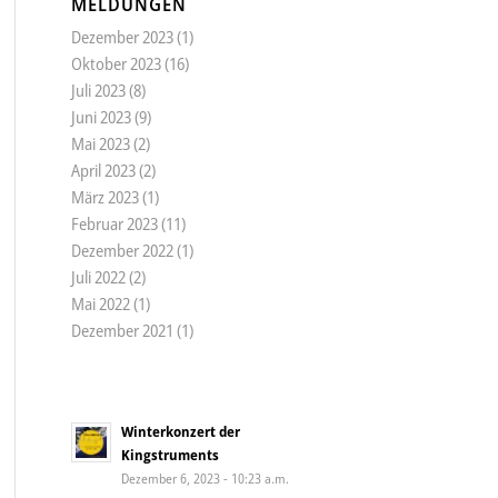
MELDUNGEN
Dezember 2023
(1)
Oktober 2023
(16)
Juli 2023
(8)
Juni 2023
(9)
Mai 2023
(2)
April 2023
(2)
März 2023
(1)
Februar 2023
(11)
Dezember 2022
(1)
Juli 2022
(2)
Mai 2022
(1)
Dezember 2021
(1)
Winterkonzert der
Kingstruments
Dezember 6, 2023 - 10:23 a.m.