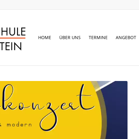
HOME
ÜBER UNS
TERMINE
ANGEBOT