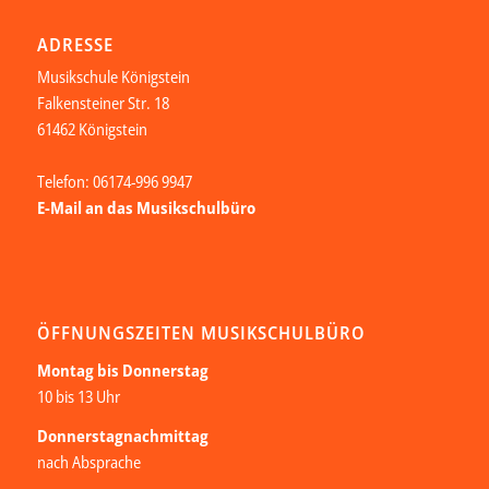
ADRESSE
Musikschule Königstein
Falkensteiner Str. 18
61462 Königstein
Telefon: 06174-996 9947
E-Mail an das Musikschulbüro
ÖFFNUNGSZEITEN MUSIKSCHULBÜRO
Montag bis Donnerstag
10 bis 13 Uhr
Donnerstagnachmittag
nach Absprache