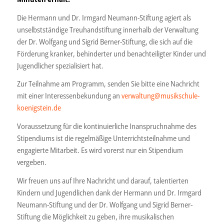
Die Hermann und Dr. Irmgard Neumann-Stiftung agiert als
unselbstständige Treuhandstiftung innerhalb der Verwaltung
der Dr. Wolfgang und Sigrid Berner-Stiftung, die sich auf die
Förderung kranker, behinderter und benachteiligter Kinder und
Jugendlicher spezialisiert hat.
Zur Teilnahme am Programm, senden Sie bitte eine Nachricht
mit einer Interessenbekundung an
verwaltung@musikschule-
koenigstein.de
Voraussetzung für die kontinuierliche Inanspruchnahme des
Stipendiums ist die regelmäßige Unterrichtsteilnahme und
engagierte Mitarbeit. Es wird vorerst nur ein Stipendium
vergeben.
Wir freuen uns auf Ihre Nachricht und darauf, talentierten
Kindern und Jugendlichen dank der Hermann und Dr. Irmgard
Neumann-Stiftung und der Dr. Wolfgang und Sigrid Berner-
Stiftung die Möglichkeit zu geben, ihre musikalischen