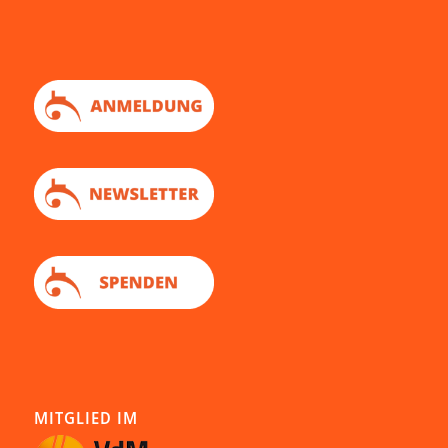
MITGLIED IM