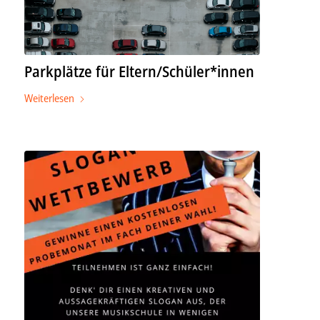
Parkplätze für Eltern/Schüler*innen
Weiterlesen