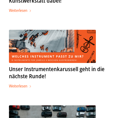
Kunstwerkstatt dabei!
Weiterlesen
Unser Instrumentenkarussell geht in die
nächste Runde!
Weiterlesen