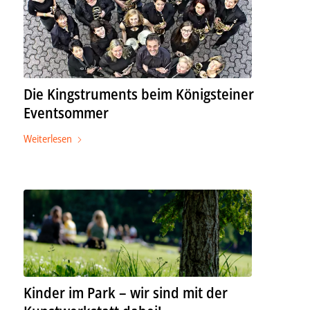
Die Kingstruments beim Königsteiner
Eventsommer
Weiterlesen
Kinder im Park – wir sind mit der