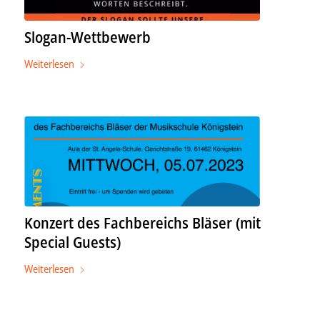
Slogan-Wettbewerb
Weiterlesen
Konzert des Fachbereichs Bläser (mit
Special Guests)
Weiterlesen