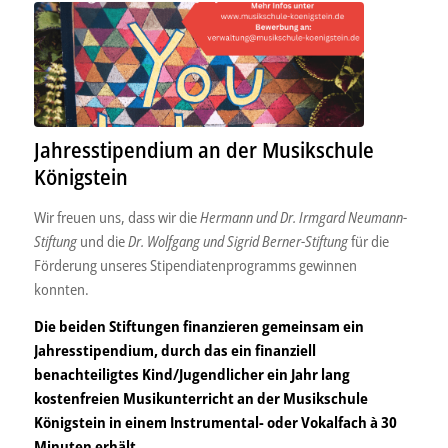
Jahresstipendium an der Musikschule
Königstein
Wir freuen uns, dass wir die
Hermann und Dr. Irmgard Neumann-
Stiftung
und die
Dr. Wolfgang und Sigrid Berner-Stiftung
für die
Förderung unseres Stipendiatenprogramms gewinnen
konnten.
Die beiden Stiftungen finanzieren gemeinsam ein
Jahresstipendium, durch das ein finanziell
benachteiligtes Kind/Jugendlicher ein Jahr lang
kostenfreien Musikunterricht an der Musikschule
Königstein in einem Instrumental- oder Vokalfach à 30
Minuten erhält.