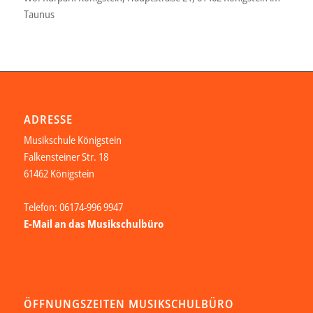
Taunus
ADRESSE
Musikschule Königstein
Falkensteiner Str. 18
61462 Königstein
Telefon: 06174-996 9947
E-Mail an das Musikschulbüro
ÖFFNUNGSZEITEN MUSIKSCHULBÜRO