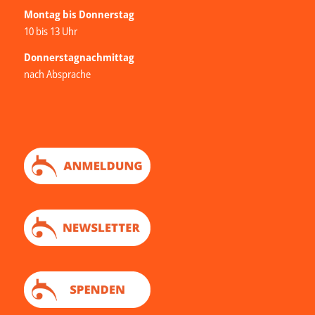
Montag bis Donnerstag
10 bis 13 Uhr
Donnerstagnachmittag
nach Absprache