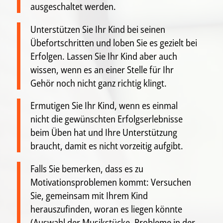
ausgeschaltet werden.
Unterstützen Sie Ihr Kind bei seinen
Übefortschritten und loben Sie es gezielt bei
Erfolgen. Lassen Sie Ihr Kind aber auch
wissen, wenn es an einer Stelle für Ihr
Gehör noch nicht ganz richtig klingt.
Ermutigen Sie Ihr Kind, wenn es einmal
nicht die gewünschten Erfolgserlebnisse
beim Üben hat und Ihre Unterstützung
braucht, damit es nicht vorzeitig aufgibt.
Falls Sie bemerken, dass es zu
Motivationsproblemen kommt: Versuchen
Sie, gemeinsam mit Ihrem Kind
herauszufinden, woran es liegen könnte
(Auswahl der Musikstücke, Probleme in der