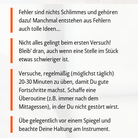
Fehler sind nichts Schlimmes und gehören
dazu! Manchmal entstehen aus Fehlern
auch tolle Ideen…
Nicht alles gelingt beim ersten Versuch!
Bleib‘ dran, auch wenn eine Stelle im Stück
etwas schwieriger ist.
Versuche, regelmäßig (möglichst täglich)
20-30 Minuten zu üben, damit Du gute
Fortschritte machst. Schaffe eine
Überoutine (z.B. immer nach dem
Mittagessen), in der Du nicht gestört wirst.
Übe gelegentlich vor einem Spiegel und
beachte Deine Haltung am Instrument.