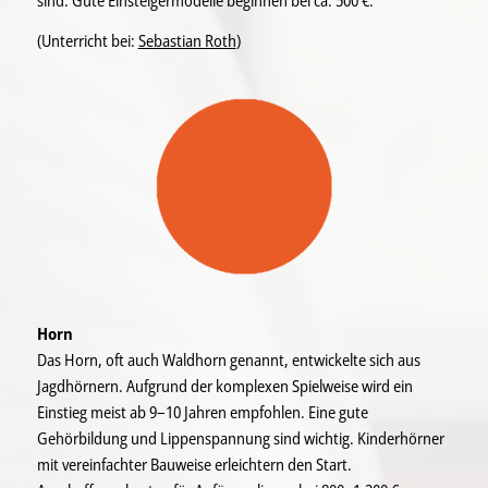
(Unterricht bei:
Sebastian Roth
)
Horn
Das Horn, oft auch Waldhorn genannt, entwickelte sich aus
Jagdhörnern. Aufgrund der komplexen Spielweise wird ein
Einstieg meist ab 9–10 Jahren empfohlen. Eine gute
Gehörbildung und Lippenspannung sind wichtig. Kinderhörner
mit vereinfachter Bauweise erleichtern den Start.