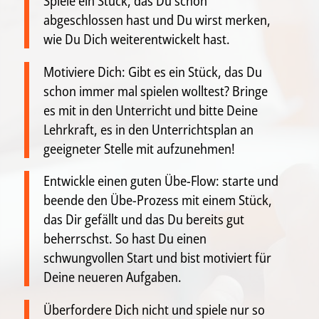
Spiele ein Stück, das Du schon
abgeschlossen hast und Du wirst merken,
wie Du Dich weiterentwickelt hast.
Motiviere Dich: Gibt es ein Stück, das Du
schon immer mal spielen wolltest? Bringe
es mit in den Unterricht und bitte Deine
Lehrkraft, es in den Unterrichtsplan an
geeigneter Stelle mit aufzunehmen!
Entwickle einen guten Übe-Flow: starte und
beende den Übe-Prozess mit einem Stück,
das Dir gefällt und das Du bereits gut
beherrschst. So hast Du einen
schwungvollen Start und bist motiviert für
Deine neueren Aufgaben.
Überfordere Dich nicht und spiele nur so