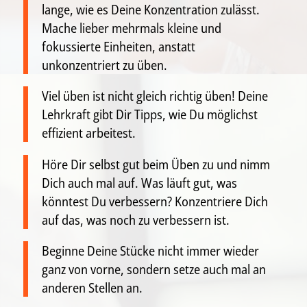
lange, wie es Deine Konzentration zulässt.
Mache lieber mehrmals kleine und
fokussierte Einheiten, anstatt
unkonzentriert zu üben.
Viel üben ist nicht gleich richtig üben! Deine
Lehrkraft gibt Dir Tipps, wie Du möglichst
effizient arbeitest.
Höre Dir selbst gut beim Üben zu und nimm
Dich auch mal auf. Was läuft gut, was
könntest Du verbessern? Konzentriere Dich
auf das, was noch zu verbessern ist.
Beginne Deine Stücke nicht immer wieder
ganz von vorne, sondern setze auch mal an
anderen Stellen an.