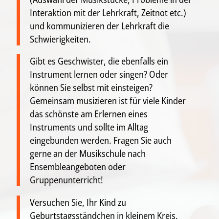
Interaktion mit der Lehrkraft, Zeitnot etc.)
und kommunizieren der Lehrkraft die
Schwierigkeiten.
Gibt es Geschwister, die ebenfalls ein
Instrument lernen oder singen? Oder
können Sie selbst mit einsteigen?
Gemeinsam musizieren ist für viele Kinder
das schönste am Erlernen eines
Instruments und sollte im Alltag
eingebunden werden. Fragen Sie auch
gerne an der Musikschule nach
Ensembleangeboten oder
Gruppenunterricht!
Versuchen Sie, Ihr Kind zu
Geburtstagsständchen in kleinem Kreis,