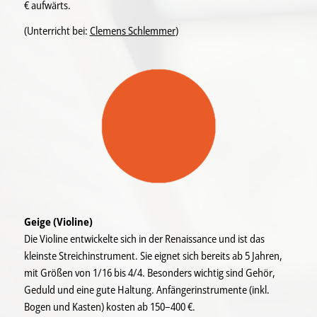
€ aufwärts.
(Unterricht bei:
Clemens Schlemmer
)
Geige (Violine)
Die Violine entwickelte sich in der Renaissance und ist das
kleinste Streichinstrument. Sie eignet sich bereits ab 5 Jahren,
mit Größen von 1/16 bis 4/4. Besonders wichtig sind Gehör,
Geduld und eine gute Haltung. Anfängerinstrumente (inkl.
Bogen und Kasten) kosten ab 150–400 €.