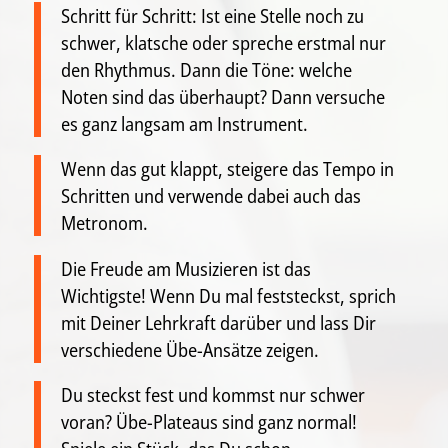
Schritt für Schritt: Ist eine Stelle noch zu
schwer, klatsche oder spreche erstmal nur
den Rhythmus. Dann die Töne: welche
Noten sind das überhaupt? Dann versuche
es ganz langsam am Instrument.
Wenn das gut klappt, steigere das Tempo in
Schritten und verwende dabei auch das
Metronom.
Die Freude am Musizieren ist das
Wichtigste! Wenn Du mal feststeckst, sprich
mit Deiner Lehrkraft darüber und lass Dir
verschiedene Übe-Ansätze zeigen.
Du steckst fest und kommst nur schwer
voran? Übe-Plateaus sind ganz normal!