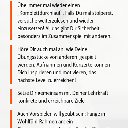
Übe immer mal wieder einen
„Komplettdurchlauf“. Falls Du mal stolperst,
versuche weiterzulesen und wieder
einzusetzen! All das gibt Dir Sicherheit –
besonders im Zusammenspiel mit anderen.
Höre Dir auch mal an, wie Deine
Übungsstücke von anderen gespielt
werden. Aufnahmen und Konzerte können
Dich inspirieren und motivieren, das
nächste Level zu erreichen!
Setze Dir gemeinsam mit Deiner Lehrkraft
konkrete und erreichbare Ziele
Auch Vorspielen will geübt sein: Fange im
Wohlfühl-Rahmen an: ein