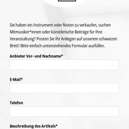
Sie haben ein Instrument oder Noten zu verkaufen, suchen
Mitmusiker*innen oder künstlerische Beiträge für Ihre
Veranstaltung? Posten Sie Ihr Anliegen auf unserem schwarzen
Brett! Bitte einfach untenstehendes Formular ausfüllen.
Anbieter Vor- und Nachname*
E-Mail*
Telefon
Beschreibung des Artikels*