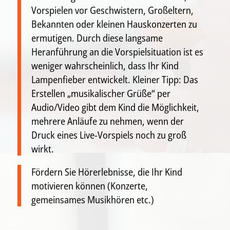
Vorspielen vor Geschwistern, Großeltern,
Bekannten oder kleinen Hauskonzerten zu
ermutigen. Durch diese langsame
Heranführung an die Vorspielsituation ist es
weniger wahrscheinlich, dass Ihr Kind
Lampenfieber entwickelt. Kleiner Tipp: Das
Erstellen „musikalischer Grüße“ per
Audio/Video gibt dem Kind die Möglichkeit,
mehrere Anläufe zu nehmen, wenn der
Druck eines Live-Vorspiels noch zu groß
wirkt.
Fördern Sie Hörerlebnisse, die Ihr Kind
motivieren können (Konzerte,
gemeinsames Musikhören etc.)