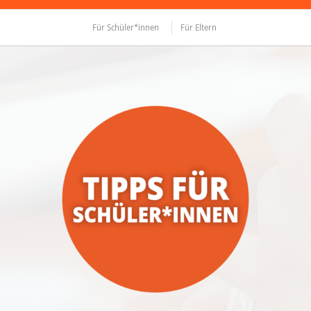
Für Schüler*innen
Für Eltern