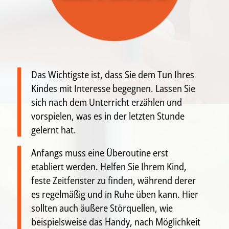
Das Wichtigste ist, dass Sie dem Tun Ihres
Kindes mit Interesse begegnen. Lassen Sie
sich nach dem Unterricht erzählen und
vorspielen, was es in der letzten Stunde
gelernt hat.
Anfangs muss eine Überoutine erst
etabliert werden. Helfen Sie Ihrem Kind,
feste Zeitfenster zu finden, während derer
es regelmäßig und in Ruhe üben kann. Hier
sollten auch äußere Störquellen, wie
beispielsweise das Handy, nach Möglichkeit