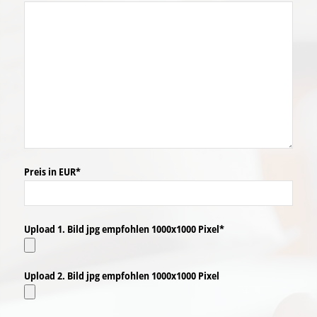
Preis in EUR*
Upload 1. Bild jpg empfohlen 1000x1000 Pixel*
Upload 2. Bild jpg empfohlen 1000x1000 Pixel