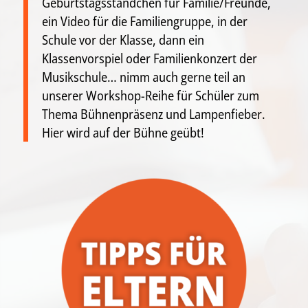
Geburtstagsständchen für Familie/Freunde,
ein Video für die Familiengruppe, in der
Schule vor der Klasse, dann ein
Klassenvorspiel oder Familienkonzert der
Musikschule… nimm auch gerne teil an
unserer Workshop-Reihe für Schüler zum
Thema Bühnenpräsenz und Lampenfieber.
Hier wird auf der Bühne geübt!