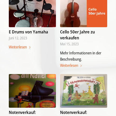
E Drums von Yamaha
Cello 50er Jahre zu
verkaufen
Juni 12, 2023
Mai 15, 2023
Weiterlesen
Mehr Informationen in der
Beschreibung.
Weiterlesen
Notenverkauf:
Notenverkauf: