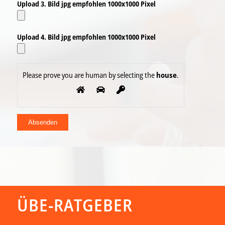
Upload 3. Bild jpg empfohlen 1000x1000 Pixel
Upload 4. Bild jpg empfohlen 1000x1000 Pixel
Please prove you are human by selecting the
house
.
ÜBE-RATGEBER