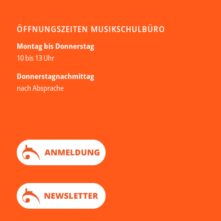
ÖFFNUNGSZEITEN MUSIKSCHULBÜRO
Montag bis Donnerstag
10 bis 13 Uhr
Donnerstagnachmittag
nach Absprache