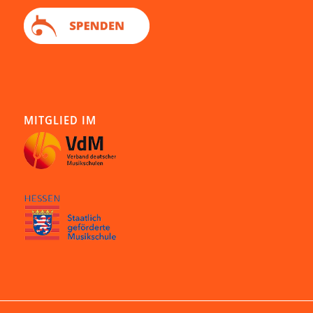
MITGLIED IM