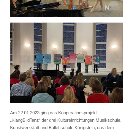
Am 22.01.2023 ging das Kooperationsprojekt
„KlangBildTanz“ der drei Kultureinrichtungen Musikschule,
Kunstwerkstatt und Ballettschule Königstein, das dem