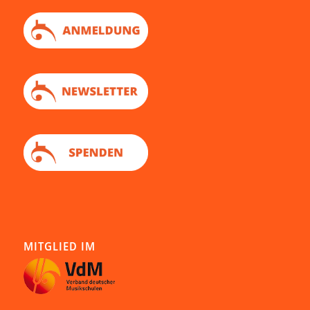
MITGLIED IM