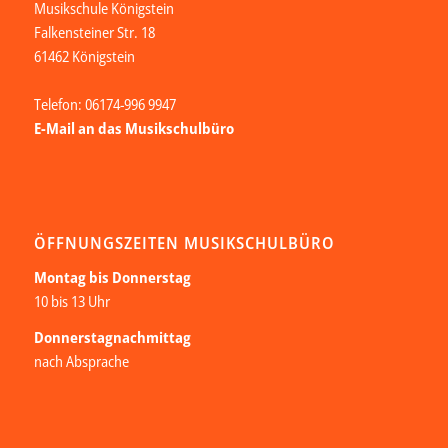
Musikschule Königstein
Falkensteiner Str. 18
61462 Königstein
Telefon: 06174-996 9947
E-Mail an das Musikschulbüro
ÖFFNUNGSZEITEN MUSIKSCHULBÜRO
Montag bis Donnerstag
10 bis 13 Uhr
Donnerstagnachmittag
nach Absprache