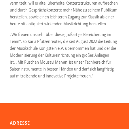
vermittelt, will er alte, überholte Konzertstrukturen aufbrechen
und durch Gesprächskonzerte mehr Nähe zu seinem Publikum
herstellen, sowie einen leichteren Zugang zur Klassik als einer
heute oft antiquiert wirkenden Musikrichtung herstellen.
„Wir freuen uns sehr über diese großartige Bereicherung im
Team“, so Karla Pfützenreuter, die seit August 2022 die Leitung
der Musikschule Königstein e.V. übernommen hat und der die
Modernisierung der Kultureinrichtung ein großes Anliegen
ist.
„Mit Puschan Mousavi Malvani ist unser Fachbereich für
Saiteninstrumente in besten Händen und darf sich langfristig
auf mitreißende und innovative Projekte freuen.“
ADRESSE