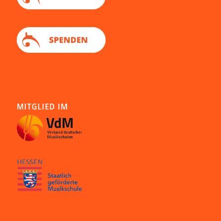
MITGLIED IM