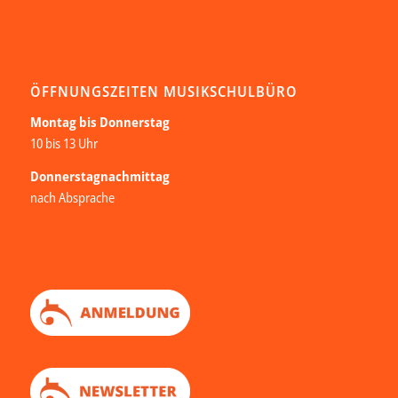
ÖFFNUNGSZEITEN MUSIKSCHULBÜRO
Montag bis Donnerstag
10 bis 13 Uhr
Donnerstagnachmittag
nach Absprache