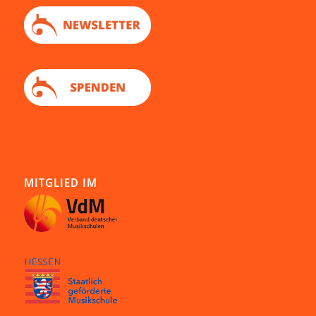
MITGLIED IM