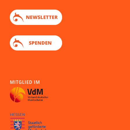
MITGLIED IM