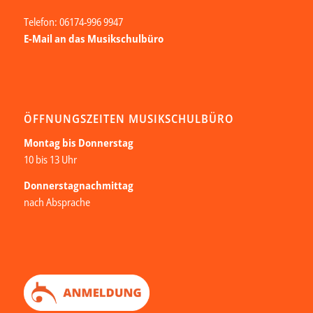
Telefon: 06174-996 9947
E-Mail an das Musikschulbüro
ÖFFNUNGSZEITEN MUSIKSCHULBÜRO
Montag bis Donnerstag
10 bis 13 Uhr
Donnerstagnachmittag
nach Absprache