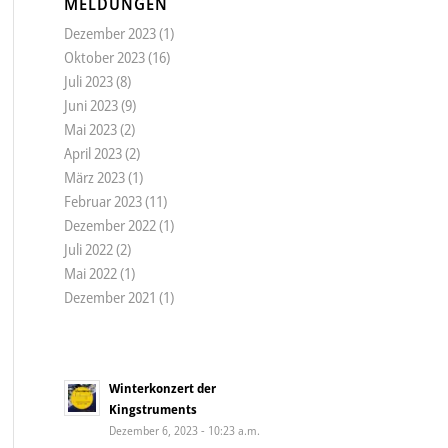
MELDUNGEN
Dezember 2023
(1)
Oktober 2023
(16)
Juli 2023
(8)
Juni 2023
(9)
Mai 2023
(2)
April 2023
(2)
März 2023
(1)
Februar 2023
(11)
Dezember 2022
(1)
Juli 2022
(2)
Mai 2022
(1)
Dezember 2021
(1)
Winterkonzert der
Kingstruments
Dezember 6, 2023 - 10:23 a.m.