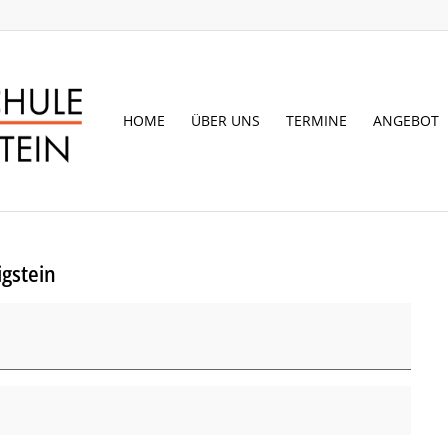
HOME
ÜBER UNS
TERMINE
ANGEBOT
gstein