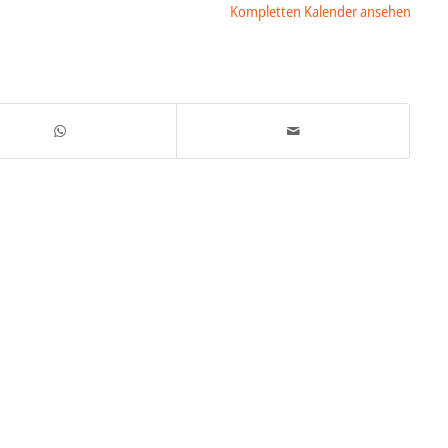
Kompletten Kalender ansehen