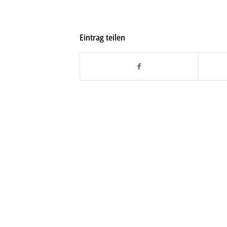
Eintrag teilen