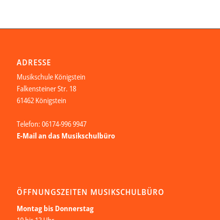
ADRESSE
Musikschule Königstein
Falkensteiner Str. 18
61462 Königstein
Telefon: 06174-996 9947
E-Mail an das Musikschulbüro
ÖFFNUNGSZEITEN MUSIKSCHULBÜRO
Montag bis Donnerstag